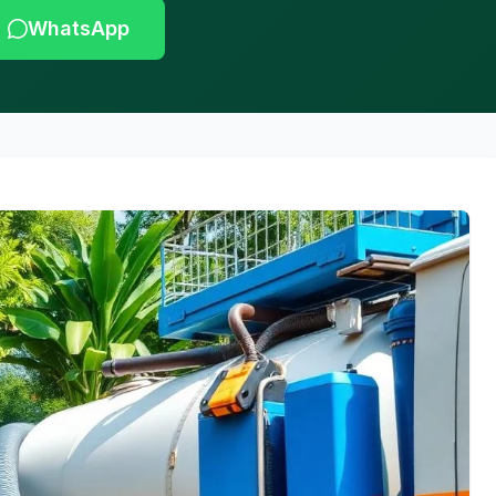
WhatsApp