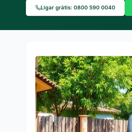
Ligar grátis: 0800 590 0040