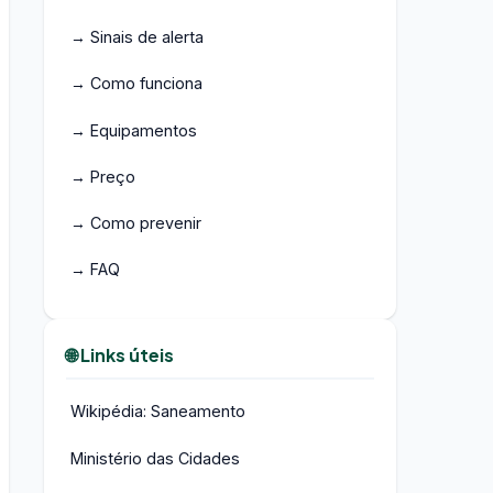
→ Sinais de alerta
→ Como funciona
→ Equipamentos
→ Preço
→ Como prevenir
→ FAQ
🌐 Links úteis
Wikipédia: Saneamento
Ministério das Cidades