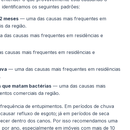
 identificamos os seguintes padrões:
12 meses
— uma das causas mais frequentes em
s da região.
das causas mais frequentes em residências e
 causas mais frequentes em residências e
uva
— uma das causas mais frequentes em residências
.
s que matam bactérias
— uma das causas mais
entos comerciais da região.
 frequência de entupimentos. Em períodos de chuva
 causar refluxo de esgoto; já em períodos de seca
urecer dentro dos canos. Por isso recomendamos uma
por ano, especialmente em imóveis com mais de 10