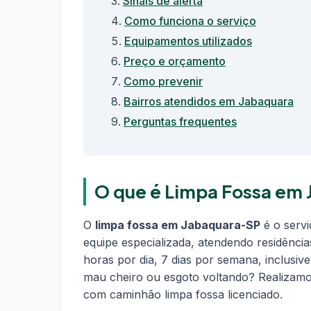
Sinais de alerta
Como funciona o serviço
Equipamentos utilizados
Preço e orçamento
Como prevenir
Bairros atendidos em Jabaquara
Perguntas frequentes
O que é Limpa Fossa em 
O
limpa fossa em Jabaquara-SP
é o servi
equipe especializada, atendendo residênci
horas por dia, 7 dias por semana, inclusive
mau cheiro ou esgoto voltando? Realizamo
com caminhão limpa fossa licenciado.