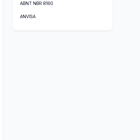
ABNT NBR 8160
ANVISA