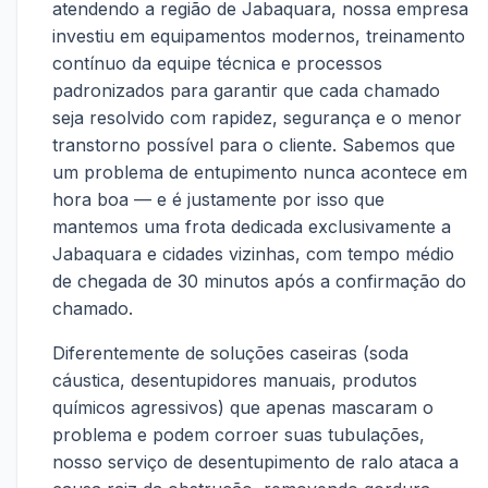
atendendo a região de Jabaquara, nossa empresa
investiu em equipamentos modernos, treinamento
contínuo da equipe técnica e processos
padronizados para garantir que cada chamado
seja resolvido com rapidez, segurança e o menor
transtorno possível para o cliente. Sabemos que
um problema de entupimento nunca acontece em
hora boa — e é justamente por isso que
mantemos uma frota dedicada exclusivamente a
Jabaquara e cidades vizinhas, com tempo médio
de chegada de 30 minutos após a confirmação do
chamado.
Diferentemente de soluções caseiras (soda
cáustica, desentupidores manuais, produtos
químicos agressivos) que apenas mascaram o
problema e podem corroer suas tubulações,
nosso serviço de desentupimento de ralo ataca a