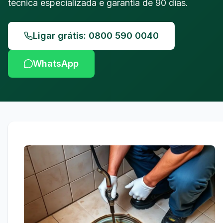
técnica especializada e garantia de 90 dias.
Ligar grátis: 0800 590 0040
WhatsApp