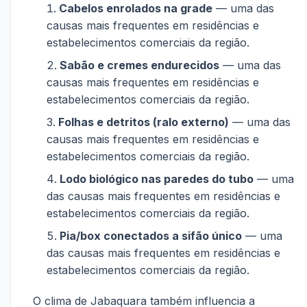
Cabelos enrolados na grade
— uma das
causas mais frequentes em residências e
estabelecimentos comerciais da região.
Sabão e cremes endurecidos
— uma das
causas mais frequentes em residências e
estabelecimentos comerciais da região.
Folhas e detritos (ralo externo)
— uma das
causas mais frequentes em residências e
estabelecimentos comerciais da região.
Lodo biológico nas paredes do tubo
— uma
das causas mais frequentes em residências e
estabelecimentos comerciais da região.
Pia/box conectados a sifão único
— uma
das causas mais frequentes em residências e
estabelecimentos comerciais da região.
O clima de Jabaquara também influencia a