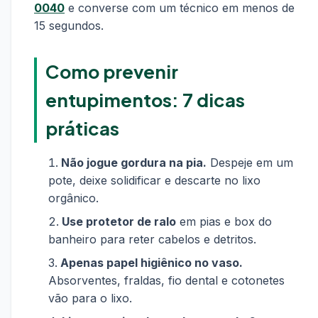
0040
e converse com um técnico em menos de
15 segundos.
Como prevenir
entupimentos: 7 dicas
práticas
Não jogue gordura na pia.
Despeje em um
pote, deixe solidificar e descarte no lixo
orgânico.
Use protetor de ralo
em pias e box do
banheiro para reter cabelos e detritos.
Apenas papel higiênico no vaso.
Absorventes, fraldas, fio dental e cotonetes
vão para o lixo.