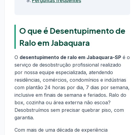
Perguntas frequentes
O que é Desentupimento de
Ralo em Jabaquara
O
desentupimento de ralo em Jabaquara-SP
é o
serviço de desobstrução profissional realizado
por nossa equipe especializada, atendendo
residências, comércios, condomínios e indústrias
com plantão 24 horas por dia, 7 dias por semana,
inclusive em finais de semana e feriados. Ralo do
box, cozinha ou área externa não escoa?
Desobstruímos sem precisar quebrar piso, com
garantia.
Com mais de uma década de experiência