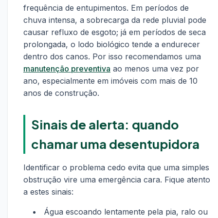
frequência de entupimentos. Em períodos de
chuva intensa, a sobrecarga da rede pluvial pode
causar refluxo de esgoto; já em períodos de seca
prolongada, o lodo biológico tende a endurecer
dentro dos canos. Por isso recomendamos uma
manutenção preventiva
ao menos uma vez por
ano, especialmente em imóveis com mais de 10
anos de construção.
Sinais de alerta: quando
chamar uma desentupidora
Identificar o problema cedo evita que uma simples
obstrução vire uma emergência cara. Fique atento
a estes sinais:
Água escoando lentamente pela pia, ralo ou