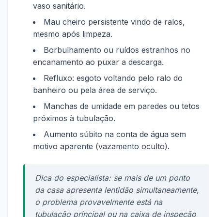
vaso sanitário.
Mau cheiro persistente vindo de ralos,
mesmo após limpeza.
Borbulhamento ou ruídos estranhos no
encanamento ao puxar a descarga.
Refluxo: esgoto voltando pelo ralo do
banheiro ou pela área de serviço.
Manchas de umidade em paredes ou tetos
próximos à tubulação.
Aumento súbito na conta de água sem
motivo aparente (vazamento oculto).
Dica do especialista: se mais de um ponto
da casa apresenta lentidão simultaneamente,
o problema provavelmente está na
tubulação principal ou na caixa de inspeção