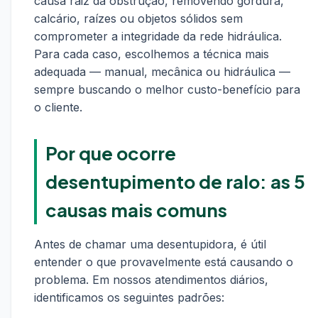
causa raiz da obstrução, removendo gordura,
calcário, raízes ou objetos sólidos sem
comprometer a integridade da rede hidráulica.
Para cada caso, escolhemos a técnica mais
adequada — manual, mecânica ou hidráulica —
sempre buscando o melhor custo-benefício para
o cliente.
Por que ocorre
desentupimento de ralo: as 5
causas mais comuns
Antes de chamar uma desentupidora, é útil
entender o que provavelmente está causando o
problema. Em nossos atendimentos diários,
identificamos os seguintes padrões: