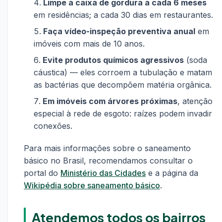
Limpe a caixa de gordura a cada 6 meses
em residências; a cada 30 dias em restaurantes.
Faça vídeo-inspeção preventiva anual
em
imóveis com mais de 10 anos.
Evite produtos químicos agressivos
(soda
cáustica) — eles corroem a tubulação e matam
as bactérias que decompõem matéria orgânica.
Em imóveis com árvores próximas
, atenção
especial à rede de esgoto: raízes podem invadir
conexões.
Para mais informações sobre o saneamento
básico no Brasil, recomendamos consultar o
portal do
Ministério das Cidades
e a página da
Wikipédia sobre saneamento básico
.
Atendemos todos os bairros