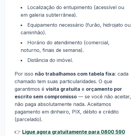
Localização do entupimento (acessível ou
em galeria subterrânea).
Equipamento necessário (furão, hidrojato ou
caminhão).
Horário do atendimento (comercial,
noturno, finais de semana).
Distância do imóvel.
Por isso
não trabalhamos com tabela fixa
: cada
chamado tem suas particularidades. O que
garantimos é
visita gratuita
e
orçamento por
escrito sem compromisso
— se você não aceitar,
não paga absolutamente nada. Aceitamos
pagamento em dinheiro, PIX, débito e crédito
(parcelado).
👉
Ligue agora gratuitamente para 0800 590