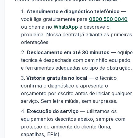
Atendimento e diagnóstico telefônico
—
você liga gratuitamente para
0800 590 0040
ou chama no
WhatsApp
e descreve o
problema. Nossa central já adianta as primeiras
orientações.
Deslocamento em até 30 minutos
— equipe
técnica é despachada com caminhão equipado
e ferramentas adequadas ao tipo de obstrução.
Vistoria gratuita no local
— o técnico
confirma o diagnóstico e apresenta o
orçamento por escrito antes de iniciar qualquer
serviço. Sem letra miúda, sem surpresas.
Execução do serviço
— utilizamos os
equipamentos descritos abaixo, sempre com
proteção do ambiente do cliente (lona,
sapatilhas, EPIs).