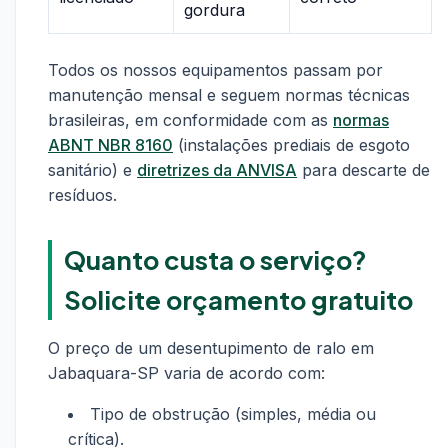
gordura
Todos os nossos equipamentos passam por
manutenção mensal e seguem normas técnicas
brasileiras, em conformidade com as
normas
ABNT NBR 8160
(instalações prediais de esgoto
sanitário) e
diretrizes da ANVISA
para descarte de
resíduos.
Quanto custa o serviço?
Solicite orçamento gratuito
O preço de um desentupimento de ralo em
Jabaquara-SP varia de acordo com:
Tipo de obstrução (simples, média ou
crítica).