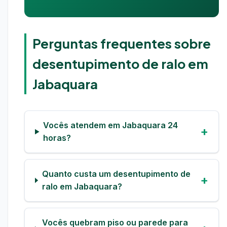
Perguntas frequentes sobre
desentupimento de ralo em
Jabaquara
Vocês atendem em Jabaquara 24
horas?
Quanto custa um desentupimento de
ralo em Jabaquara?
Vocês quebram piso ou parede para