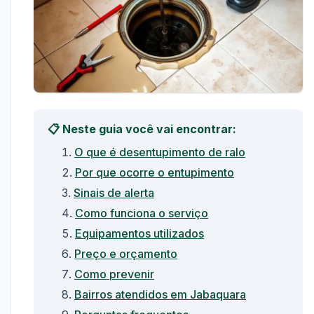
📋 Neste guia você vai encontrar:
O que é desentupimento de ralo
Por que ocorre o entupimento
Sinais de alerta
Como funciona o serviço
Equipamentos utilizados
Preço e orçamento
Como prevenir
Bairros atendidos em Jabaquara