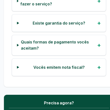
fazer o serviço?
Existe garantia do serviço?
Quais formas de pagamento vocês
aceitam?
Vocês emitem nota fiscal?
Precisa agora?