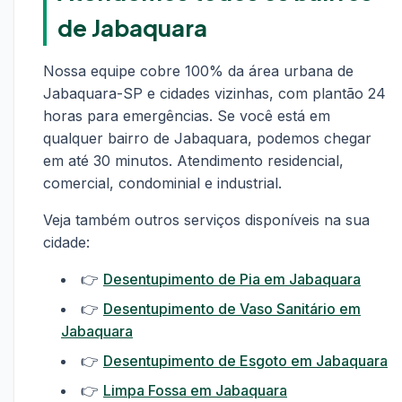
de Jabaquara
Nossa equipe cobre 100% da área urbana de
Jabaquara-SP e cidades vizinhas, com plantão 24
horas para emergências. Se você está em
qualquer bairro de Jabaquara, podemos chegar
em até 30 minutos. Atendimento residencial,
comercial, condominial e industrial.
Veja também outros serviços disponíveis na sua
cidade:
👉
Desentupimento de Pia em Jabaquara
👉
Desentupimento de Vaso Sanitário em
Jabaquara
👉
Desentupimento de Esgoto em Jabaquara
👉
Limpa Fossa em Jabaquara